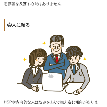
悪影響を及ぼす心配はありません。
④人に頼る
HSPや内向的な人は悩みを1人で抱え込む傾向がありま