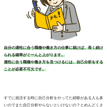
自分の適性に合う職種や働き方の仕事に就けば、長く続け
られる確率がぐーんと上がります。
適性に合う職種や働き方を見つけるには、自己分析をする
ことが必要不可欠です。
すでに就活する時に自己分析をやってた経験がある人も多
いのでまた自己分析やらないといけないの？とめんどくさ