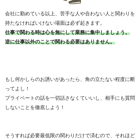
会社に勤めている以上、苦手な人や合わない人と関わりを
持たなければいけない場面は必ず起きます。
仕事で関わる時は心を無にして業務に集中しましょう。
逆に仕事以外のことで関わる必要はありません。
もし何かしらのお誘いがあったら、角の立たない程度に断
ってよし！
プライベートの話を一切話さなくていいし、相手にも質問
しないことを徹底しよう！
そうすれば必要最低限の関わりだけで済むので、それほど