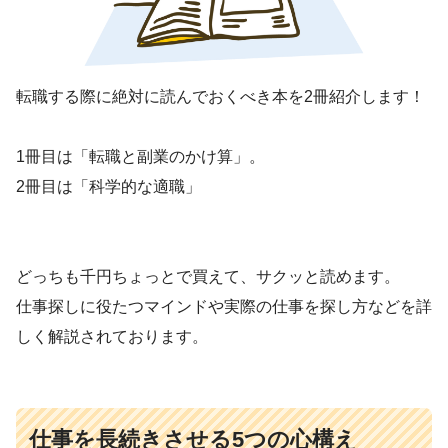
転職する際に絶対に読んでおくべき本を2冊紹介します！
1冊目は「転職と副業のかけ算」。
2冊目は「科学的な適職」
どっちも千円ちょっとで買えて、サクッと読めます。
仕事探しに役たつマインドや実際の仕事を探し方などを詳
しく解説されております。
仕事を長続きさせる5つの心構え