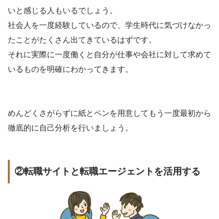
いと感じる人もいるでしょう。
社会人を一度経験しているので、学生時代に気づけなかっ
たことがたくさん出てきているはずです。
それに実際に一度働くと自分が仕事や会社に対して求めて
いるものを明確にわかってきます。
めんどくさがらずに紙とペンを用意してもう一度最初から
徹底的に自己分析を行いましょう。
②転職サイトと転職エージェントを活用する