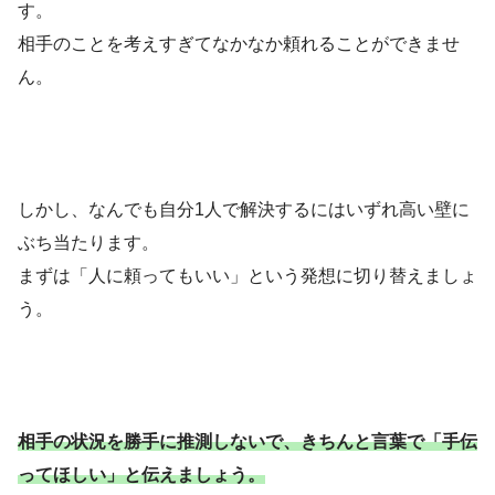
す。
相手のことを考えすぎてなかなか頼れることができませ
ん。
しかし、なんでも自分1人で解決するにはいずれ高い壁に
ぶち当たります。
まずは「人に頼ってもいい」という発想に切り替えましょ
う。
相手の状況を勝手に推測しないで、きちんと言葉で「手伝
ってほしい」と伝えましょう。