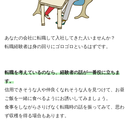
あなたの会社に転職して入社してきた人いませんか？
転職経験者は身の回りにゴロゴロといるはずです。
転職を考えているのなら、経験者の話が一番役に立ちま
す。
信用できそうな人や仲良くなれそうな人を見つけて、お昼
ご飯を一緒に食べるようにお誘いしてみましょう。
食事をしながらさりげなく転職時の話を振ってみて、思わ
ず収穫を得る場合もあります。