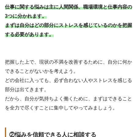
仕事に関する悩みは主に人間関係、職場環境と仕事内容の
3つに分かれます。
まずは自分はどの部分にストレスを感じているのかを把握
する必要があります。
把握した上で、現状の不満を改善するために、自分に何か
できることがないかを考えよう。
どの会社に入っても、必ず合わない人やストレスを感じる
部分は出てきます。
だから、自分が気持ちよく働くために、まずはできること
を全力で尽くすことに集中してやってみましょう。
②悩みを信頼できる人に相談する