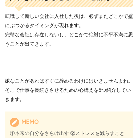
転職して新しい会社に入社した後は、必ずまたどこかで壁
にぶつかるタイミングが現れます。
完璧な会社は存在しないし、どこかで絶対に不平不満に思
うことが出てきます。
嫌なことがあればすぐに辞めるわけにはいきませんよね。
そこで仕事を長続きさせるための心構えを5つ紹介してい
きます。
MEMO
①本来の自分をさらけ出す ②ストレスを減らすこと