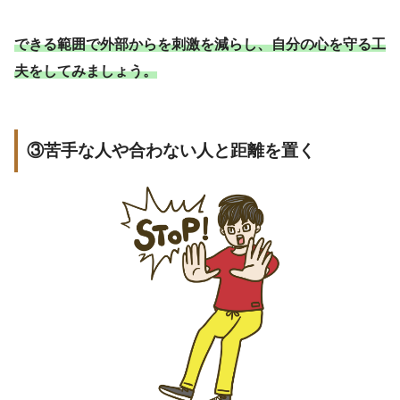
できる範囲で外部からを刺激を減らし、自分の心を守る工
夫をしてみましょう。
③苦手な人や合わない人と距離を置く