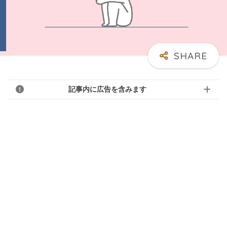
記事内に広告を含みます