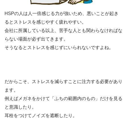
HSPの人は人一倍感じる力が強いため、悪いことが起き
るとストレスを感じやすく疲れやすい。
会社に所属している以上、苦手な人とも関わらなければな
らない場面が必ず出てきます。
そうなるとストレスを感じずにいられないですよね。
だからこそ、ストレスを減らすことに注力する必要があり
ます。
例えばメガネをかけて「ふちの範囲内のもの」だけを見る
と意識したり。
耳栓をつけてノイズを遮断したり。