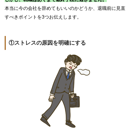
本当に今の会社を辞めてもいいのかどうか、退職前に見直
すべきポイントを3つお伝えします。
①ストレスの原因を明確にする