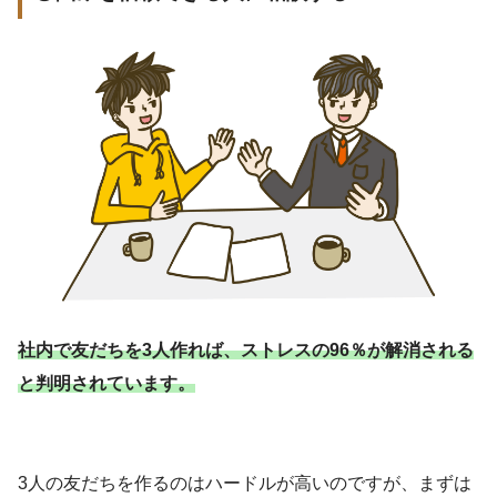
社内で友だちを3人作れば、ストレスの96％が解消される
と判明されています。
3人の友だちを作るのはハードルが高いのですが、まずは