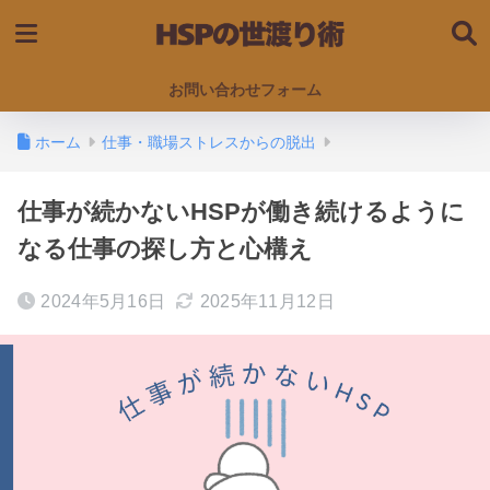
お問い合わせフォーム
ホーム
仕事・職場ストレスからの脱出
仕事が続かないHSPが働き続けるように
なる仕事の探し方と心構え
2024年5月16日
2025年11月12日