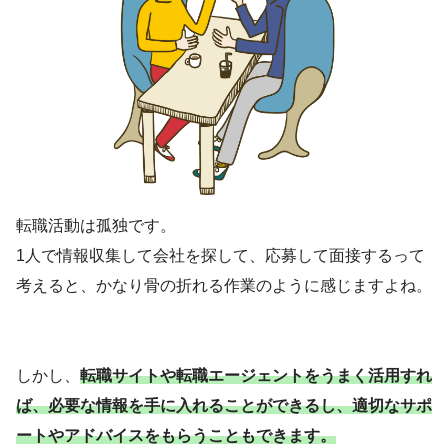
転職活動は孤独です。
1人で情報収集して会社を探して、応募して面接するって
考えると、かなり骨の折れる作業のように感じますよね。
しかし、
転職サイトや転職エージェントをうまく活用すれ
ば、必要な情報を手に入れることができるし、適切なサポ
ートやアドバイスをもらうこともできます。