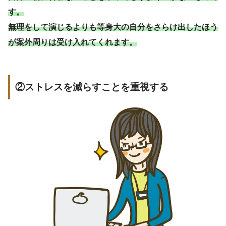
す。
無理をして演じるよりも等身大の自分をさらけ出したほう
が案外周りは受け入れてくれます。
②ストレスを減らすことを重視する