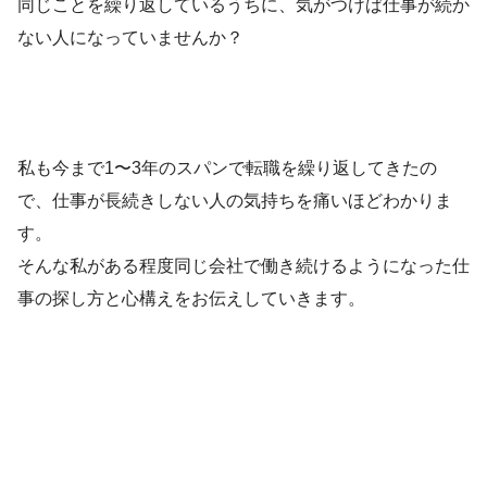
同じことを繰り返しているうちに、気がつけば仕事が続か
ない人になっていませんか？
私も今まで1〜3年のスパンで転職を繰り返してきたの
で、仕事が長続きしない人の気持ちを痛いほどわかりま
す。
そんな私がある程度同じ会社で働き続けるようになった仕
事の探し方と心構えをお伝えしていきます。