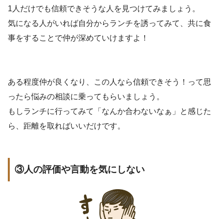
1人だけでも信頼できそうな人を見つけてみましょう。
気になる人がいれば自分からランチを誘ってみて、共に食
事をすることで仲が深めていけますよ！
ある程度仲が良くなり、この人なら信頼できそう！って思
ったら悩みの相談に乗ってもらいましょう。
もしランチに行ってみて「なんか合わないなぁ」と感じた
ら、距離を取ればいいだけです。
③人の評価や言動を気にしない