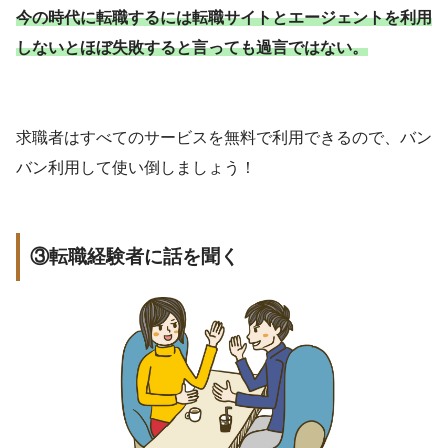
今の時代に転職するには転職サイトとエージェントを利用
しないとほぼ失敗すると言っても過言ではない。
求職者はすべてのサービスを無料で利用できるので、バン
バン利用して使い倒しましょう！
③転職経験者に話を聞く