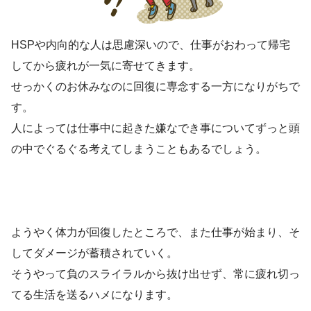
HSPや内向的な人は思慮深いので、仕事がおわって帰宅
してから疲れが一気に寄せてきます。
せっかくのお休みなのに回復に専念する一方になりがちで
す。
人によっては仕事中に起きた嫌なでき事についてずっと頭
の中でぐるぐる考えてしまうこともあるでしょう。
ようやく体力が回復したところで、また仕事が始まり、そ
してダメージが蓄積されていく。
そうやって負のスライラルから抜け出せず、常に疲れ切っ
てる生活を送るハメになります。