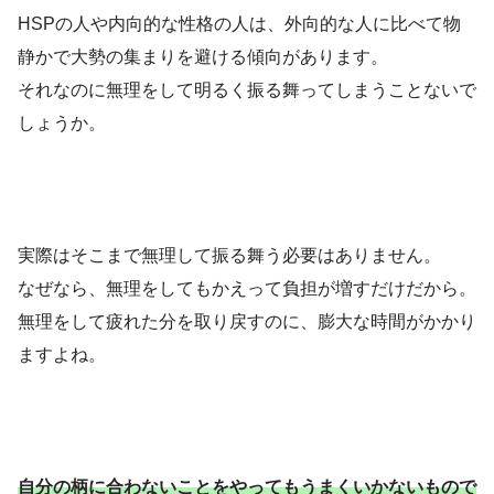
HSPの人や内向的な性格の人は、外向的な人に比べて物
静かで大勢の集まりを避ける傾向があります。
それなのに無理をして明るく振る舞ってしまうことないで
しょうか。
実際はそこまで無理して振る舞う必要はありません。
なぜなら、無理をしてもかえって負担が増すだけだから。
無理をして疲れた分を取り戻すのに、膨大な時間がかかり
ますよね。
自分の柄に合わないことをやってもうまくいかないもので