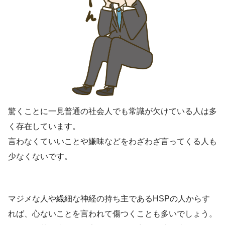
驚くことに一見普通の社会人でも常識が欠けている人は多
く存在しています。
言わなくていいことや嫌味などをわざわざ言ってくる人も
少なくないです。
マジメな人や繊細な神経の持ち主であるHSPの人からす
れば、心ないことを言われて傷つくことも多いでしょう。