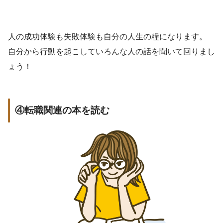
人の成功体験も失敗体験も自分の人生の糧になります。
自分から行動を起こしていろんな人の話を聞いて回りまし
ょう！
④転職関連の本を読む