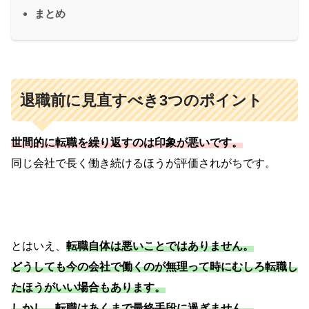
まとめ
退職前に見直すべき3つのポイント
世間的に転職を繰り返すのは印象が悪いです。
同じ会社で長く働き続けるほうが評価されがちです。
とはいえ、
転職自体は悪いことではありません。
どうしても今の会社で働くのが無理って時にむしろ転職し
たほうがいい場合もあります。
しかし、転職はあくまで最終手段に過ぎません。