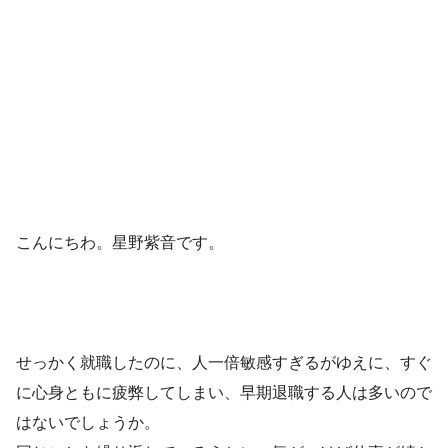
こんにちわ。星野紫音です。
せっかく就職したのに、人一倍敏感すぎるがゆえに、すぐ
に心身ともに疲弊してしまい、早期退職する人は多いので
はないでしょうか。