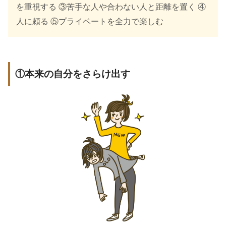
を重視する ③苦手な人や合わない人と距離を置く ④
人に頼る ⑤プライベートを全力で楽しむ
①本来の自分をさらけ出す