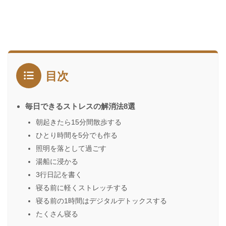
目次
毎日できるストレスの解消法8選
朝起きたら15分間散歩する
ひとり時間を5分でも作る
照明を落として過ごす
湯船に浸かる
3行日記を書く
寝る前に軽くストレッチする
寝る前の1時間はデジタルデトックスする
たくさん寝る