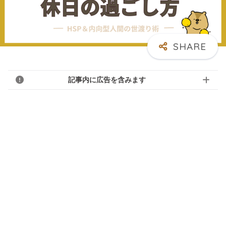
記事内に広告を含みます