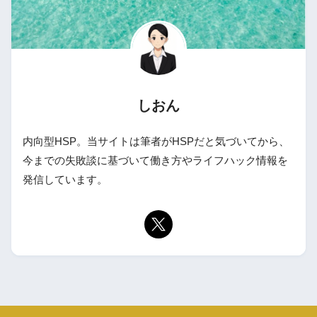
しおん
内向型HSP。当サイトは筆者がHSPだと気づいてから、
今までの失敗談に基づいて働き方やライフハック情報を
発信しています。