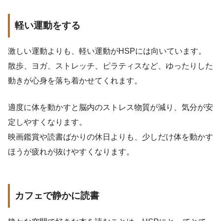
軽い運動をする
激しい運動よりも、軽い運動がHSPには向いています。
散歩、ヨガ、ストレッチ、ピラティスなど、ゆったりした
動きが心身を落ち着かせてくれます。
適度に体を動かすと脳内のストレス物質が減り、気分が安
定しやすくなります。
映画鑑賞や読書ばかりの休日よりも、少しだけ体を動かす
ほうが疲れが抜けやすくなります。
カフェで静かに読書