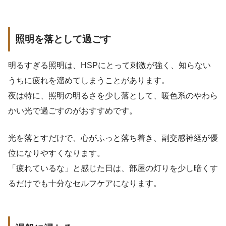
照明を落として過ごす
明るすぎる照明は、HSPにとって刺激が強く、知らない
うちに疲れを溜めてしまうことがあります。
夜は特に、照明の明るさを少し落として、暖色系のやわら
かい光で過ごすのがおすすめです。
光を落とすだけで、心がふっと落ち着き、副交感神経が優
位になりやすくなります。
「疲れているな」と感じた日は、部屋の灯りを少し暗くす
るだけでも十分なセルフケアになります。