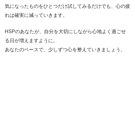
気になったものをひとつだけ試してみるだけでも、心の疲
れは確実に減っていきます。
HSPのあなたが、自分を大切にしながら心地よく過ごせ
る日が増えますように。
あなたのペースで、少しずつ心を整えていきましょう。