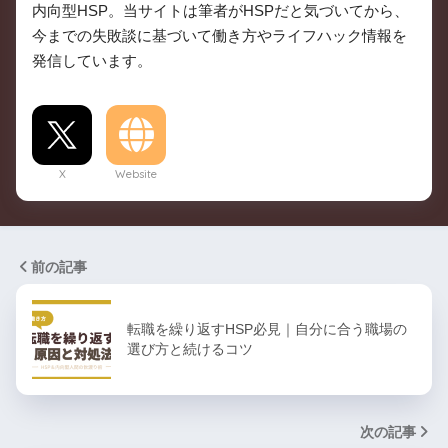
内向型HSP。当サイトは筆者がHSPだと気づいてから、
今までの失敗談に基づいて働き方やライフハック情報を
発信しています。
X
Website
前の記事
転職を繰り返すHSP必見｜自分に合う職場の
選び方と続けるコツ
次の記事