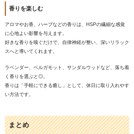
香りを楽しむ
アロマやお香、ハーブなどの香りは、HSPの繊細な感覚
に心地よい影響を与えます。
好きな香りを嗅ぐだけで、自律神経が整い、深いリラック
スへと導いてくれます。
ラベンダー、ベルガモット、サンダルウッドなど、落ち着
く香りを選ぶと◎。
香りは「手軽にできる癒し」として、休日に取り入れやす
い方法です。
まとめ