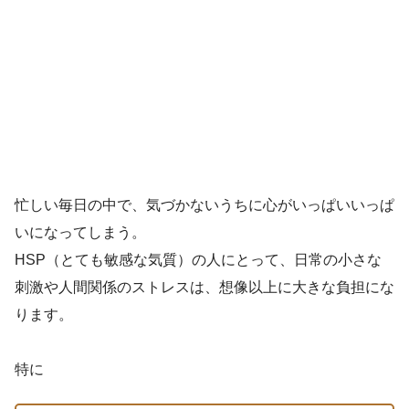
忙しい毎日の中で、気づかないうちに心がいっぱいいっぱ
いになってしまう。
HSP（とても敏感な気質）の人にとって、日常の小さな
刺激や人間関係のストレスは、想像以上に大きな負担にな
ります。
特に