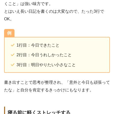
くこと」は強い味方です。
とはいえ長い日記を書くのは大変なので、たった3行で
OK。
例
1行目：今日できたこと
2行目：今日うれしかったこと
3行目：明日やりたい小さなこと
書き出すことで思考が整理され、「意外と今日も頑張って
たな」と自分を肯定するきっかけにもなります。
寝る前に軽くストレッチする