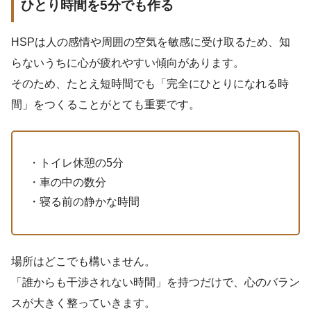
ひとり時間を5分でも作る
HSPは人の感情や周囲の空気を敏感に受け取るため、知
らないうちに心が疲れやすい傾向があります。
そのため、たとえ短時間でも「完全にひとりになれる時
間」をつくることがとても重要です。
・トイレ休憩の5分
・車の中の数分
・寝る前の静かな時間
場所はどこでも構いません。
「誰からも干渉されない時間」を持つだけで、心のバラン
スが大きく整っていきます。