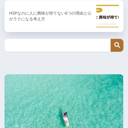
HSPなのに人に興味が持てない6つの理由と心
がラクになる考え方