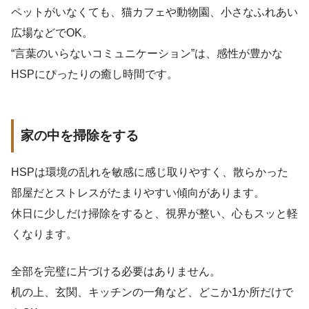
ペットがいなくても、猫カフェや動物園、小さなふれあい
広場などでOK。
“言葉のいらないコミュニケーション”は、感性が豊かな
HSPにぴったりの癒し時間です。
家の中を掃除をする
HSPは環境の乱れを敏感に感じ取りやすく、散らかった
部屋だとストレスがたまりやすい傾向があります。
休日に少しだけ掃除をすると、視界が整い、心もスッと軽
くなります。
全部を完璧に片づける必要はありません。
机の上、玄関、キッチンの一角など、どこか1か所だけで