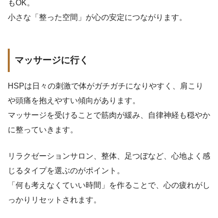
もOK。
小さな「整った空間」が心の安定につながります。
マッサージに行く
HSPは日々の刺激で体がガチガチになりやすく、肩こり
や頭痛を抱えやすい傾向があります。
マッサージを受けることで筋肉が緩み、自律神経も穏やか
に整っていきます。
リラクゼーションサロン、整体、足つぼなど、心地よく感
じるタイプを選ぶのがポイント。
「何も考えなくていい時間」を作ることで、心の疲れがし
っかりリセットされます。