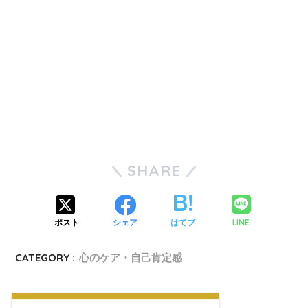
SHARE
LINE
ポスト
シェア
はてブ
CATEGORY :
心のケア・自己肯定感