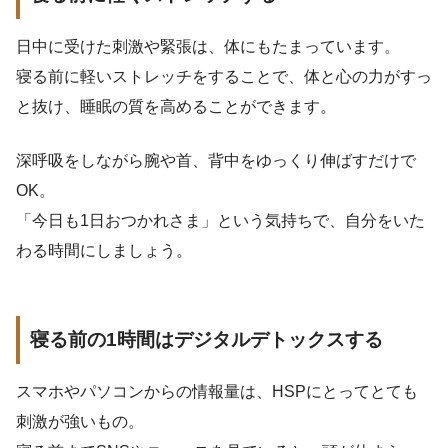
日中に受けた刺激や緊張は、体にもたまっています。
寝る前に軽いストレッチをすることで、体と心の力がすっ
と抜け、睡眠の質を高めることができます。
深呼吸をしながら腕や首、背中をゆっくり伸ばすだけで
OK。
「今日も1日おつかれさま」という気持ちで、自分をいた
わる時間にしましょう。
寝る前の1時間はデジタルデトックスする
スマホやパソコンからの情報量は、HSPにとってとても
刺激が強いもの。