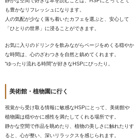
静かな空間で好きな本を読むことは、HSPにとってとて
も豊かなリフレッシュになります。
人の気配が少なく落ち着いたカフェを選ぶと、安心して
「ひとりの世界」に浸ることができます。
お気に入りのドリンクを飲みながらページをめくる穏やか
な時間は、心のざわつきを自然と鎮めてくれます。
“ゆったり流れる時間”が好きなHSPにぴったり。
美術館・植物園に行く
視覚から受け取る情報に敏感なHSPにとって、美術館や
植物園は穏やかに感性を満たしてくれる場所です。
静かな空間で作品を眺めたり、植物の美しさに触れたりす
ると、心が整い、深いリラックスを感じられます。