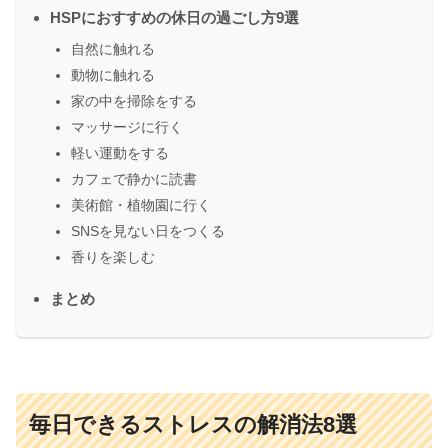
HSPにおすすめの休日の過ごし方9選
自然に触れる
動物に触れる
家の中を掃除をする
マッサージに行く
軽い運動をする
カフェで静かに読書
美術館・植物園に行く
SNSを見ない日をつくる
香りを楽しむ
まとめ
毎日できるストレスの解消法8選