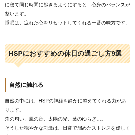
に寝て同じ時間に起きるようにすると、心身のバランスが
整います。
睡眠は、疲れた心をリセットしてくれる一番の味方です。
HSPにおすすめの休日の過ごし方9選
自然に触れる
自然の中には、HSPの神経を静かに整えてくれる力があ
ります。
森の匂い、風の音、太陽の光、葉のゆらぎ…。
そうした穏やかな刺激は、日常で溜めたストレスを優しく