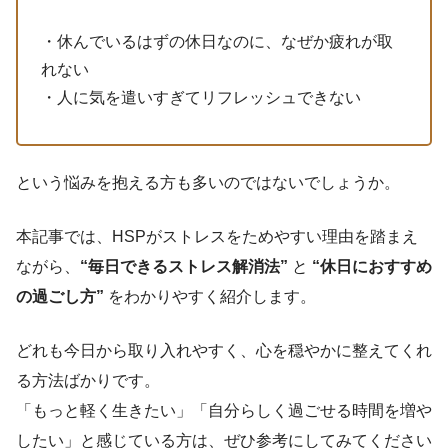
・休んでいるはずの休日なのに、なぜか疲れが取
れない
・人に気を遣いすぎてリフレッシュできない
という悩みを抱える方も多いのではないでしょうか。
本記事では、HSPがストレスをためやすい理由を踏まえ
ながら、
“毎日できるストレス解消法”
と
“休日におすすめ
の過ごし方”
をわかりやすく紹介します。
どれも今日から取り入れやすく、心を穏やかに整えてくれ
る方法ばかりです。
「もっと軽く生きたい」「自分らしく過ごせる時間を増や
したい」と感じている方は、ぜひ参考にしてみてください