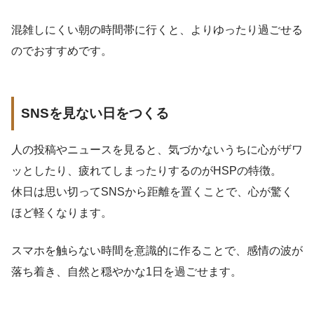
混雑しにくい朝の時間帯に行くと、よりゆったり過ごせる
のでおすすめです。
SNSを見ない日をつくる
人の投稿やニュースを見ると、気づかないうちに心がザワ
ッとしたり、疲れてしまったりするのがHSPの特徴。
休日は思い切ってSNSから距離を置くことで、心が驚く
ほど軽くなります。
スマホを触らない時間を意識的に作ることで、感情の波が
落ち着き、自然と穏やかな1日を過ごせます。