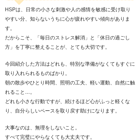
HSPは、日常の小さな刺激や人の感情を敏感に受け取り
やすい分、知らないうちに心が疲れやすい傾向がありま
す。
だからこそ、「毎日のストレス解消」と「休日の過ごし
方」を丁寧に整えることが、とても大切です。
今回紹介した方法はどれも、特別な準備がなくてもすぐに
取り入れられるものばかり。
朝の散歩やひとり時間、照明の工夫、軽い運動、自然に触
れること…。
どれも小さな行動ですが、続けるほど心がふっと軽くな
り、自分らしいペースを取り戻す助けになります。
大事なのは、無理をしないこと。
すべて完璧にやらなくても大丈夫です。