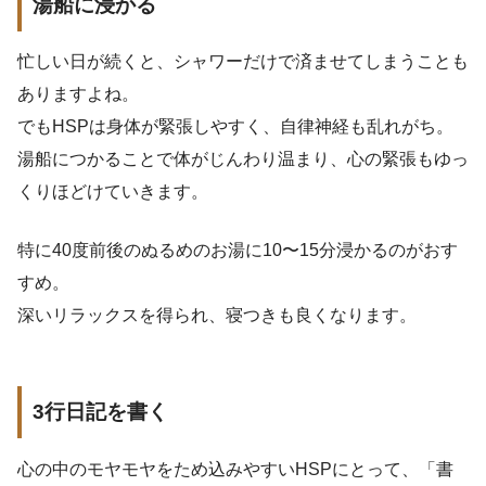
湯船に浸かる
忙しい日が続くと、シャワーだけで済ませてしまうことも
ありますよね。
でもHSPは身体が緊張しやすく、自律神経も乱れがち。
湯船につかることで体がじんわり温まり、心の緊張もゆっ
くりほどけていきます。
特に40度前後のぬるめのお湯に10〜15分浸かるのがおす
すめ。
深いリラックスを得られ、寝つきも良くなります。
3行日記を書く
心の中のモヤモヤをため込みやすいHSPにとって、「書