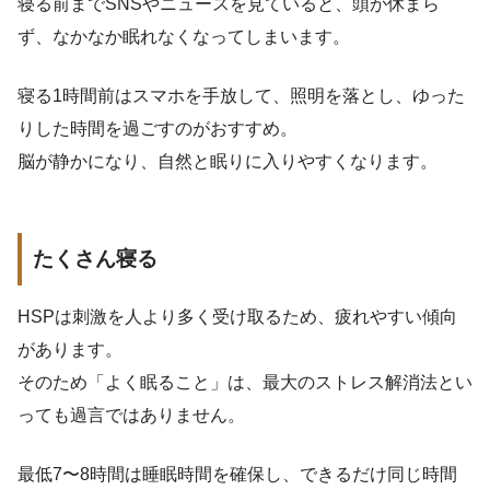
寝る前までSNSやニュースを見ていると、頭が休まら
ず、なかなか眠れなくなってしまいます。
寝る1時間前はスマホを手放して、照明を落とし、ゆった
りした時間を過ごすのがおすすめ。
脳が静かになり、自然と眠りに入りやすくなります。
たくさん寝る
HSPは刺激を人より多く受け取るため、疲れやすい傾向
があります。
そのため「よく眠ること」は、最大のストレス解消法とい
っても過言ではありません。
最低7〜8時間は睡眠時間を確保し、できるだけ同じ時間