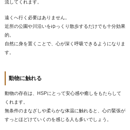
流してくれます。
遠くへ行く必要はありません。
近所の公園や川沿いをゆっくり散歩するだけでも十分効果
的。
自然に身を置くことで、心が深く呼吸できるようになりま
す。
動物に触れる
動物の存在は、HSPにとって安心感や癒しをもたらして
くれます。
無条件のまなざしや柔らかな体温に触れると、心の緊張が
すっとほどけていくのを感じる人も多いでしょう。