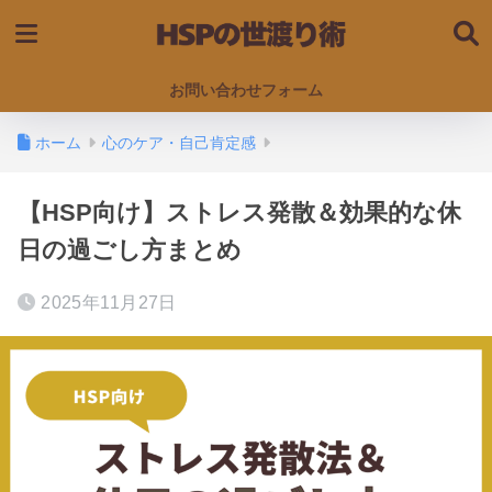
お問い合わせフォーム
ホーム
心のケア・自己肯定感
【HSP向け】ストレス発散＆効果的な休
日の過ごし方まとめ
2025年11月27日