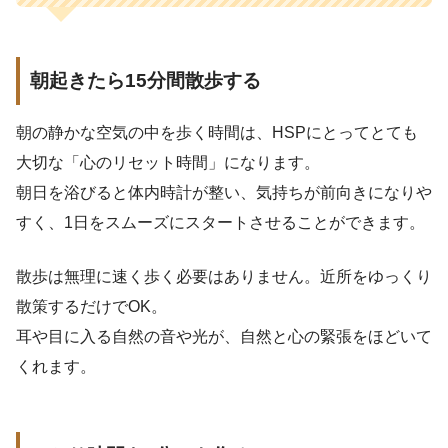
朝起きたら15分間散歩する
朝の静かな空気の中を歩く時間は、HSPにとってとても
大切な「心のリセット時間」になります。
朝日を浴びると体内時計が整い、気持ちが前向きになりや
すく、1日をスムーズにスタートさせることができます。
散歩は無理に速く歩く必要はありません。近所をゆっくり
散策するだけでOK。
耳や目に入る自然の音や光が、自然と心の緊張をほどいて
くれます。